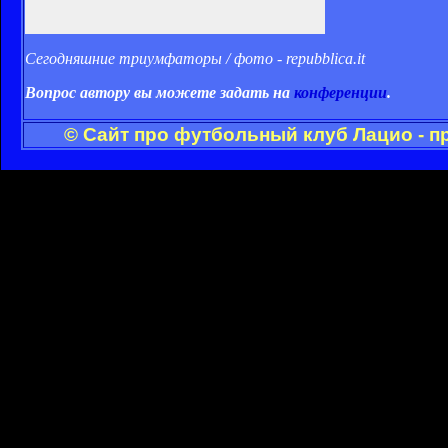
Сегодняшние триумфаторы / фото - repubblica.it
Вопрос автору вы можете задать на
конференции
.
© Сайт про футбольный клуб Лацио - п