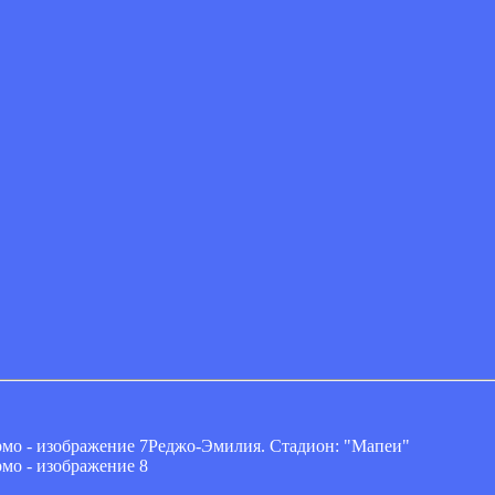
Реджо-Эмилия. Стадион: "Мапеи"