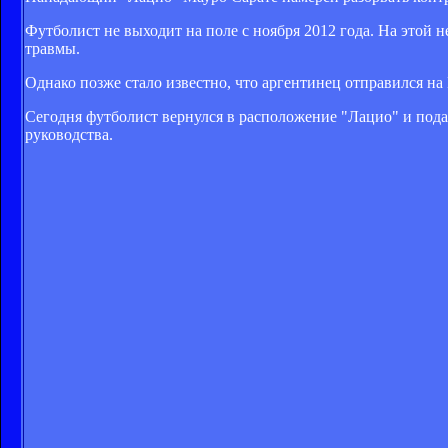
Футболист не выходит на поле с ноября 2012 года. На этой н
травмы.
Однако позже стало известно, что аргентинец отправился на
Сегодня футболист вернулся в расположение "Лацио" и подал
руководства.