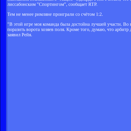
лиссабонским "Спортингом", сообщает RTP.
Тем не менее римляне проиграли со счётом 1:2.
"В этой игре моя команда была достойна лучшей участи. Во 
поразить ворота хозяев поля. Кроме того, думаю, что арбит
заявил Рейя.