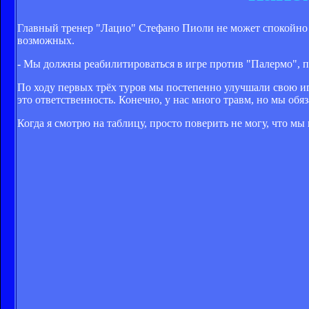
Главный тренер "Лацио" Стефано Пиоли не может спокойно с
возможных.
- Мы должны реабилитироваться в игре против "Палермо", п
По ходу первых трёх туров мы постепенно улучшали свою игру,
это ответственность. Конечно, у нас много травм, но мы обяз
Когда я смотрю на таблицу, просто поверить не могу, что мы 