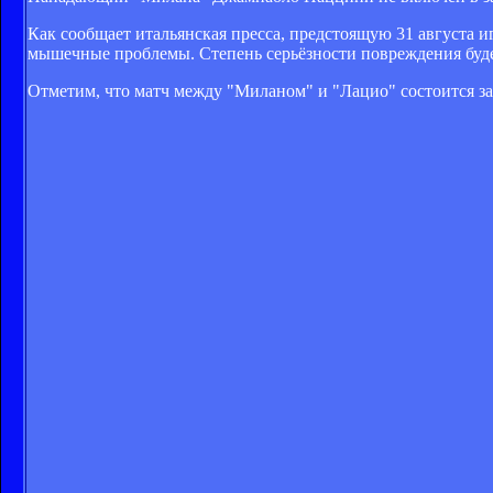
Как сообщает итальянская пресса, предстоящую 31 августа и
мышечные проблемы. Степень серьёзности повреждения буде
Отметим, что матч между "Миланом" и "Лацио" состоится зав