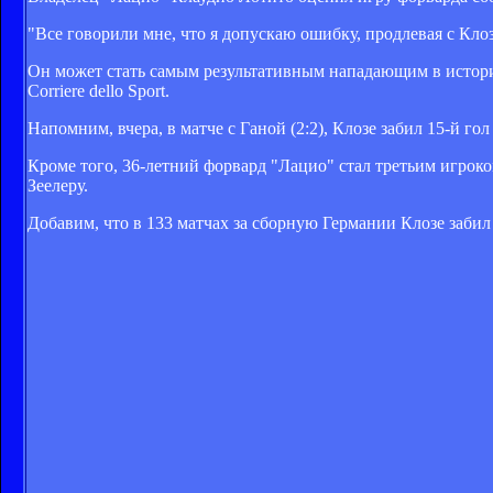
"Все говорили мне, что я допускаю ошибку, продлевая с Клоз
Он может стать самым результативным нападающим в истории
Corriere dello Sport.
Напомним, вчера, в матче с Ганой (2:2), Клозе забил 15-й го
Кроме того, 36-летний форвард "Лацио" стал третьим игроко
Зеелеру.
Добавим, что в 133 матчах за сборную Германии Клозе забил