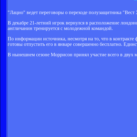
"Лацио" ведет переговоры о переходе полузащитника "Вест 
В декабре 21-летний игрок вернулся в расположение лондонс
англичанин тренируется с молодежной командой.
По информации источника, несмотря на то, что в контракте
готовы отпустить его в январе совершенно бесплатно. Един
В нынешнем сезоне Моррисон принял участие всего в двух ма