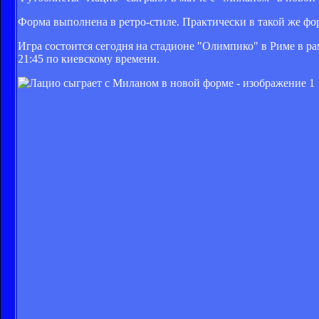
Форма выполнена в ретро-стиле. Практически в такой же фор
Игра состоится сегодня на стадионе "Олимпико" в Риме в ра
21:45 по киевскому времени.