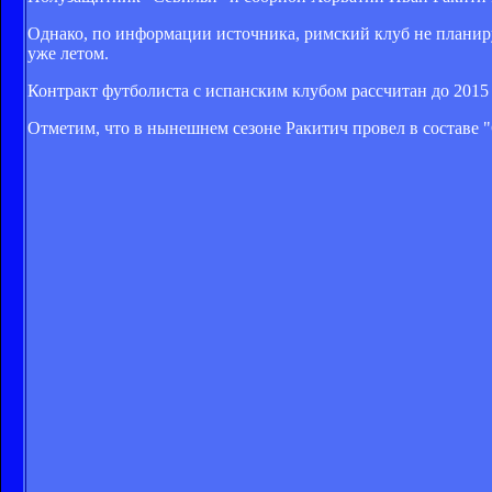
Однако, по информации источника, римский клуб не планируе
уже летом.
Контракт футболиста с испанским клубом рассчитан до 2015 
Отметим, что в нынешнем сезоне Ракитич провел в составе "