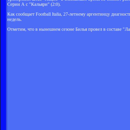
Серии А с "Кальяри" (2:0).
Как сообщает Football Italia, 27-летнему аргентинцу диаг
недель.
Отметим, что в нынешнем сезоне Билья провел в составе "Ла