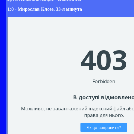
1:0 - Мирослав Клозе, 33-я минута