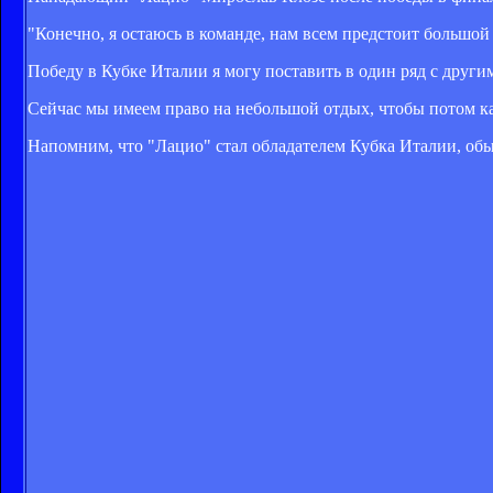
"Конечно, я остаюсь в команде, нам всем предстоит большой 
Победу в Кубке Италии я могу поставить в один ряд с други
Сейчас мы имеем право на небольшой отдых, чтобы потом как
Напомним, что "Лацио" стал обладателем Кубка Италии, обыг