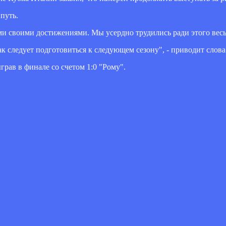
путь.
ми своими достижениями. Мы усердно трудились ради этого весь
 следует подготовиться к следующем сезону", - приводит слова 
рав в финале со счетом 1:0 "Рому".