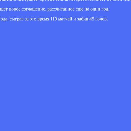
пишет новое соглашение, рассчитанное еще на один год.
да, сыграв за это время 119 матчей и забив 45 голов.